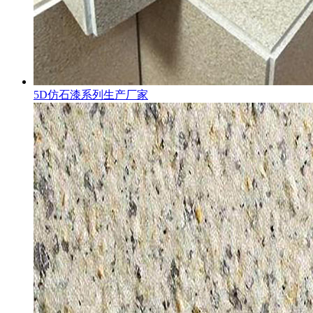
5D仿石漆系列生产厂家