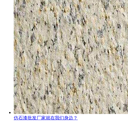
仿石漆批发厂家就在我们身边？