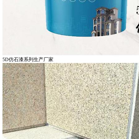
5D仿石漆系列生产厂家